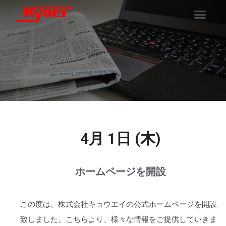
4月 1日 (木)
ホームページを開設
この度は、株式会社キョウエイの公式ホームページを開設
致しました。こちらより、様々な情報をご提供していきま