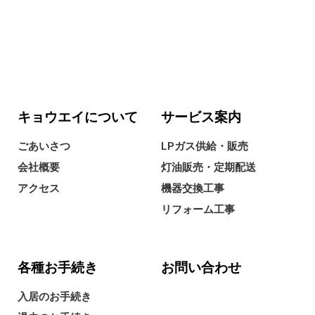
キョウエイについて
サービス案内
ごあいさつ
LPガス供給・販売
会社概要
灯油販売・定期配送
アクセス
機器交換工事
リフォーム工事
各種お手続き
お問い合わせ
入居のお手続き