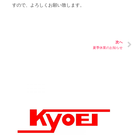
すので、よろしくお願い致します。
次へ
夏季休業のお知らせ