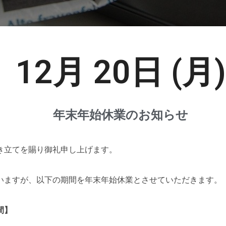
12月 20日 (月)
年末年始休業のお知らせ
き立てを賜り御礼申し上げます。
いますが、以下の期間を年末年始休業とさせていただきます。
間】