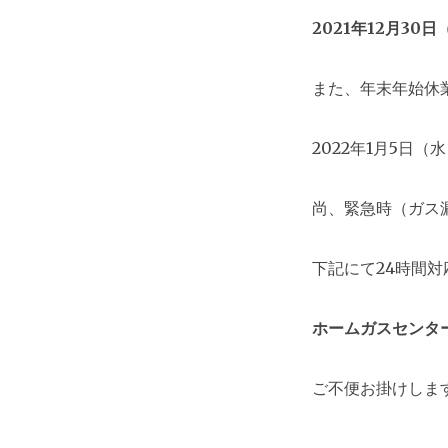
2021年12月30
また、年末年始休
2022年1月5日
尚、緊急時（ガス
下記にて24時間
ホームガスセンタ
ご不便お掛けしま