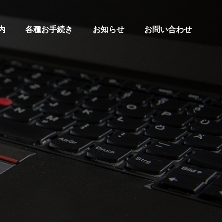
内
各種お手続き
お知らせ
お問い合わせ