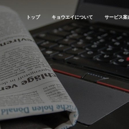
トップ
キョウエイについて
サービス案