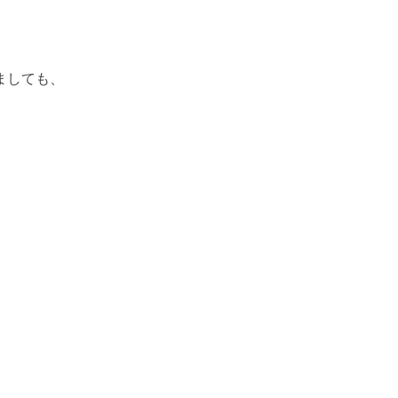
ましても、