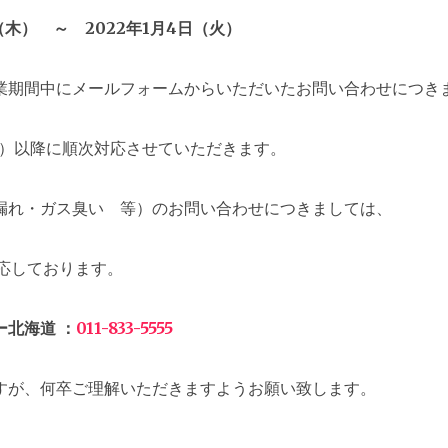
日（木） ～ 2022年1月4日（火）
業期間中にメールフォームからいただいたお問い合わせにつき
（水）以降に順次対応させていただきます。
漏れ・ガス臭い 等）のお問い合わせにつきましては、
対応しております。
ー北海道 ：
011-833-5555
すが、何卒ご理解いただきますようお願い致します。