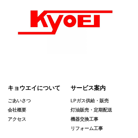
キョウエイについて
サービス案内
ごあいさつ
LPガス供給・販売
会社概要
灯油販売・定期配送
アクセス
機器交換工事
リフォーム工事