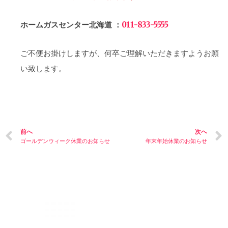
ホームガスセンター北海道 ：
011-833-5555
ご不便お掛けしますが、何卒ご理解いただきますようお願
い致します。
前へ
次へ
ゴールデンウィーク休業のお知らせ
年末年始休業のお知らせ