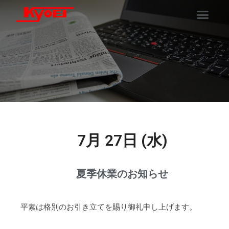
7月 27日 (水)
夏季休業のお知らせ
平素は格別のお引き立てを賜り御礼申し上げます。