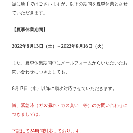
誠に勝手ではございますが、以下の期間を夏季休業とさせ
ていただきます。
【夏季休業期間】
2022年8月13日（土）～2022年8月16日（火）
また、夏季休業期間中にメールフォームからいただいたお
問い合わせにつきましても、
8月17日（水）以降に順次対応させていただきます。
尚、緊急時（ガス漏れ・ガス臭い 等）のお問い合わせに
つきましては、
下記にて24時間対応しております。