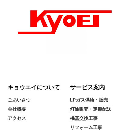
キョウエイについて
サービス案内
ごあいさつ
LPガス供給・販売
会社概要
灯油販売・定期配送
アクセス
機器交換工事
リフォーム工事