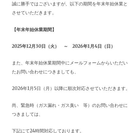
誠に勝手ではございますが、以下の期間を年末年始休業と
させていただきます。
【年末年始休業期間】
2025年12月30日（火） ～ 2026年1月4日（日）
また、年末年始休業期間中にメールフォームからいただい
たお問い合わせにつきましても、
2026年1月5日（月）以降に順次対応させていただきます。
尚、緊急時（ガス漏れ・ガス臭い 等）のお問い合わせに
つきましては、
下記にて24時間対応しております。