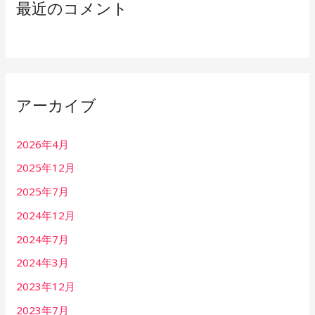
最近のコメント
アーカイブ
2026年4月
2025年12月
2025年7月
2024年12月
2024年7月
2024年3月
2023年12月
2023年7月