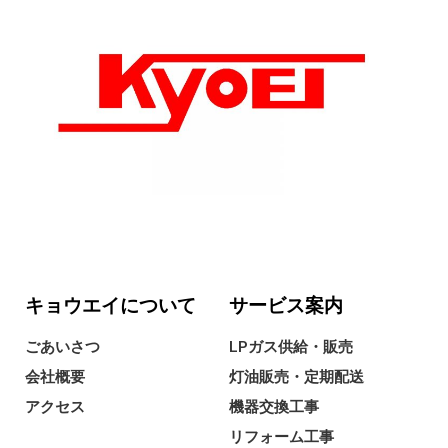
キョウエイについて
サービス案内
ごあいさつ
LPガス供給・販売
会社概要
灯油販売・定期配送
アクセス
機器交換工事
リフォーム工事