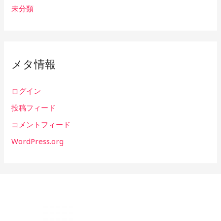
未分類
メタ情報
ログイン
投稿フィード
コメントフィード
WordPress.org