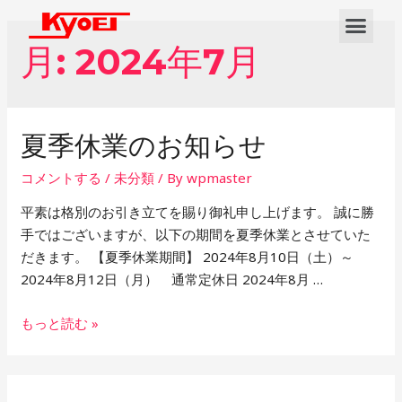
月:
2024年7月
夏季休業のお知らせ
コメントする
/
未分類
/ By
wpmaster
平素は格別のお引き立てを賜り御礼申し上げます。 誠に勝
手ではございますが、以下の期間を夏季休業とさせていた
だきます。 【夏季休業期間】 2024年8月10日（土）～
2024年8月12日（月） 通常定休日 2024年8月 …
もっと読む »