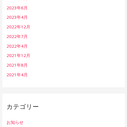
2023年6月
2023年4月
2022年12月
2022年7月
2022年4月
2021年12月
2021年8月
2021年4月
カテゴリー
お知らせ