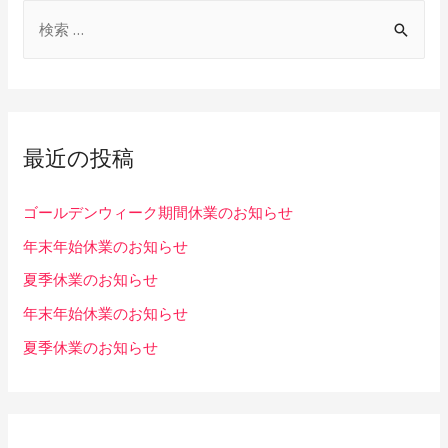
最近の投稿
ゴールデンウィーク期間休業のお知らせ
年末年始休業のお知らせ
夏季休業のお知らせ
年末年始休業のお知らせ
夏季休業のお知らせ